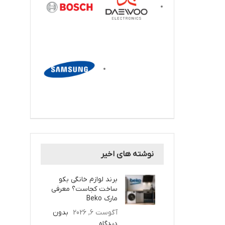
نوشته های اخیر
برند لوازم خانگی بکو
ساخت کجاست؟ معرفی
مارک Beko
آگوست 6, 2026
بدون
دیدگاه