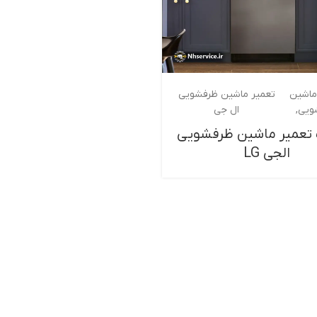
ماشین
تعمیر ماشین ظرفشویی
ویی
ال جی
تعمیر ماشین ظرفشویی
الجی LG