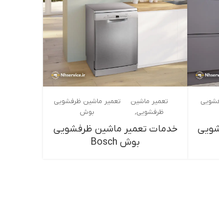
فشویی
تعمیر ماشین
تعمیر ماشین ظرفشویی
ظرفشویی
بوش
شویی
خدمات تعمیر ماشین ظرفشویی
بوش Bosch