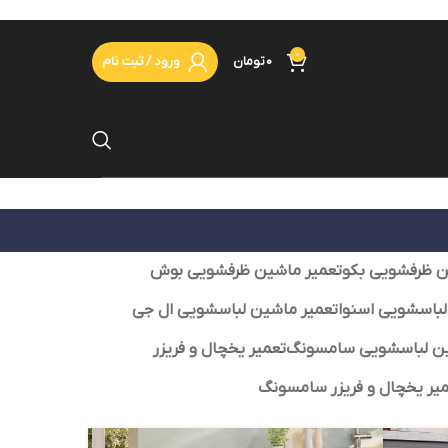
0
0
تومان
ورود / ثبت نام
ن ظرفشویی بکو
تعمیر ماشین ظرفشویی بوش
لباسشویی اسنوا
تعمیر ماشین لباسشویی ال جی
ین لباسشویی سامسونگ
تعمیر یخچال و فریزر
یر یخچال و فریزر سامسونگ