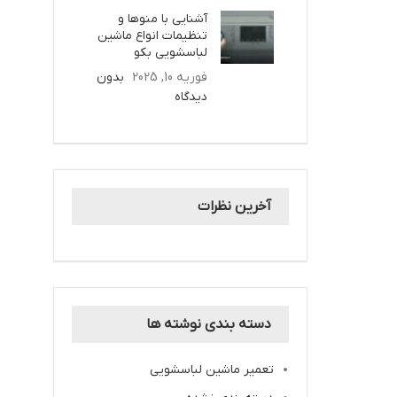
آشنایی با منوها و
تنظیمات انواع ماشین
لباسشویی بکو
فوریه 10, 2025
بدون
دیدگاه
آخرین نظرات
دسته بندی نوشته ها
تعمیر ماشین لباسشویی