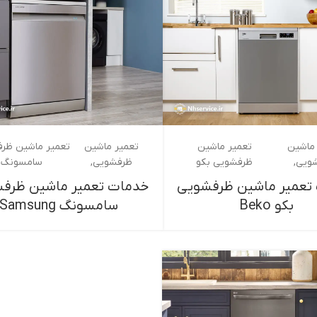
ماشین
تعمیر ماشین
تعمیر ماشین
تعمیر ماشین ظر
ویی
ظرفشویی بکو
ظرفشویی
سامسونگ
تعمیر ماشین ظرفشویی
خدمات تعمیر ماشین ظرف
بکو Beko
سامسونگ Samsung