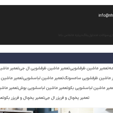
info@nhs
زی
سوالات متداول
بلاگ
درباره ما
تماس باما
ه
تعمیر ماشین ظرفشویی
تعمیر ماشین ظرفشویی ال جی
تعمیر ماشی
ر ماشین ظرفشویی سامسونگ
تعمیر ماشین لباسشویی
تعمیر ماشین 
میر ماشین لباسشویی بکو
تعمیر ماشین لباسشویی بوش
تعمیر ماش
تعمیر یخچال و فریزر ال جی
تعمیر یخچال و فریزر بکو
تعم