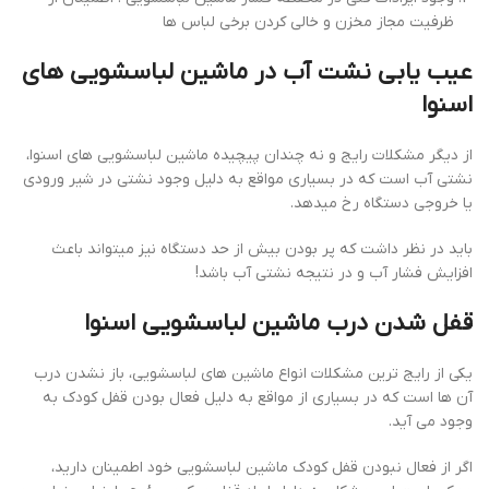
ظرفیت مجاز مخزن و خالی کردن برخی لباس ها
عیب یابی نشت آب در ماشین لباسشویی های
اسنوا
از دیگر مشکلات رایج و نه چندان پیچیده ماشین لباسشویی های اسنوا،
نشتی آب است که در بسیاری مواقع به دلیل وجود نشتی در شیر ورودی
یا خروجی دستگاه رخ میدهد.
باید در نظر داشت که پر بودن بیش از حد دستگاه نیز میتواند باعث
افزایش فشار آب و در نتیجه نشتی آب باشد!
قفل شدن درب ماشین لباسشویی اسنوا
یکی از رایج ترین مشکلات انواع ماشین های لباسشویی، باز نشدن درب
آن ها است که در بسیاری از مواقع به دلیل فعال بودن قفل کودک به
وجود می آید.
اگر از فعال نبودن قفل کودک ماشین لباسشویی خود اطمینان دارید،