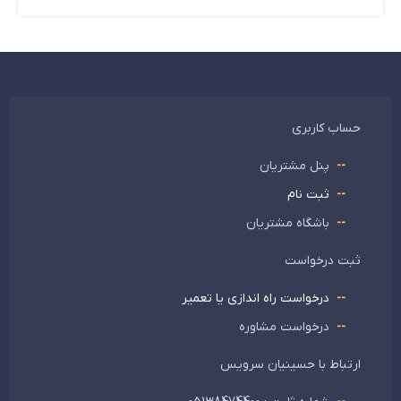
حساب کاربری
پنل مشتریان
ثبت نام
باشگاه مشتریان
ثبت درخواست
درخواست راه اندازی یا تعمیر
درخواست مشاوره
ارتباط با حسینیان سرویس