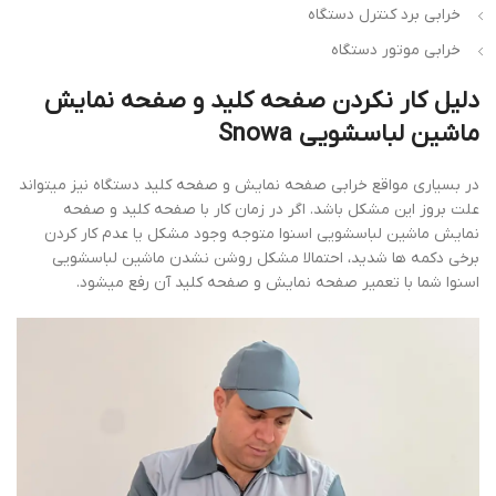
خرابی برد کنترل دستگاه
خرابی موتور دستگاه
دلیل کار نکردن صفحه کلید و صفحه نمایش
ماشین لباسشویی Snowa
در بسیاری مواقع خرابی صفحه نمایش و صفحه کلید دستگاه نیز میتواند
علت بروز این مشکل باشد. اگر در زمان کار با صفحه کلید و صفحه
نمایش ماشین لباسشویی اسنوا متوجه وجود مشکل یا عدم کار کردن
برخی دکمه ها شدید، احتمالا مشکل روشن نشدن ماشین لباسشویی
اسنوا شما با تعمیر صفحه نمایش و صفحه کلید آن رفع میشود.