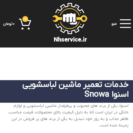
0
منو
0
تومان
خدمات تعمیر ماشین لباسشویی
اسنوا Snowa
اسنوا، یکی از برند های محبوب و پرطرفدار ماشین لباسشویی و لوازم
خانگی در ایران است که به دلیل کیفیت بالای محصولات، قیمت مناسب،
ظاهر جذاب و به روز خود تبدیل به یکی از برند های پر فروش در این
زمینه شده است.