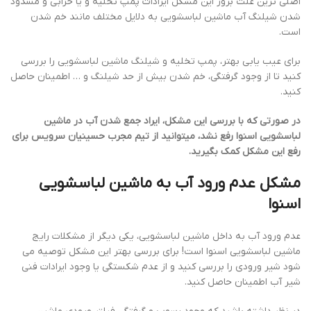
اصلی ترین علت بروز این مشکل ایرادات پمپ تخلیه و یا خرابی و مسدود
شدن شیلنگ آب ماشین لباسشویی به دلایل مختلف مانند خم شدن
است.
برای عیب یابی بهتر، پمپ تخلیه و شیلنگ ماشین لباسشویی را بررسی
کنید تا از وجود گرفتگی، خم شدن بیش از حد شیلنگ و … اطمینان حاصل
کنید.
در صورتی که با بررسی این مشکل، ایراد جمع شدن آب در ماشین
لباسشویی اسنوا رفع نشد، میتوانید از تیم مجرب حسینیان سرویس برای
رفع این مشکل کمک بگیرید.
مشکل عدم ورود آب به ماشین لباسشویی
اسنوا
عدم ورود آب به داخل ماشین لباسشویی، یکی دیگر از مشکلات رایج
ماشین لباسشویی اسنوا است! برای بررسی بهتر این مشکل توصیه می
شود شیر ورودی را بررسی کنید و از عدم شکستگی یا وجود ایرادات فنی
شیر آب اطمینان حاصل کنید.