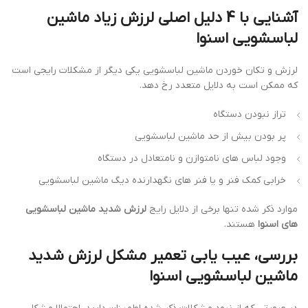
آشنایی با 4 دلیل اصلی لرزش زیاد ماشین
لباسشویی اسنوا
لرزش و تکان خوردن ماشین لباسشویی یکی دیگر از مشکلات رایجی است
که ممکن است به دلایل متعدد رخ دهد.
تراز نبودن دستگاه
پر بودن بیش از حد ماشین لباسشویی
وجود لباس های نامتوازن و نامتعادل در دستگاه
خرابی کمک فنر و یا فنر های نگهدارنده دیگ ماشین لباسشویی
موارد ذکر شده تنها برخی از دلایل رایج
لرزش شدید ماشین لباسشویی
های اسنوا
هستند.
بررسی، عیب یابی تعمیر مشکل لرزش شدید
ماشین لباسشویی اسنوا