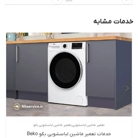
خدمات مشابه
تعمیر ماشین لباسشویی
تعمیر ماشین لباسشویی بکو
خدمات تعمیر ماشین لباسشویی بکو Beko