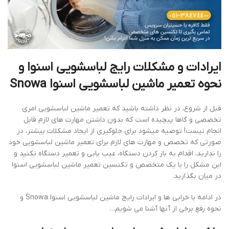
ایرادات و مشکلات رایج لباسشویی اسنوا و
نحوه تعمیر ماشین لباسشویی اسنوا Snowa
قبل از شروع، در نظر داشته باشید که تعمیر ماشین لباسشویی امری
تخصصی و گاها پیچیده است که بدون داشتن مهارت های لازم قابل
انجام نیست! توصیه میشود برای جلوگیری از ایجاد مشکلات بیشتر، در
صورتی که تخصص و مهارت های لازم برای تعمیر ماشین لباسشویی خود
را ندارید، اقدام به باز کردن دستگاه، عیب یابی و تعمیر دستگاه نکنید و
این مشکل را با یک متخصص و تکنسین تعمیر ماشین لباسشویی اسنوا
در میان بگذارید.
در ادامه با خرابی ها و ایرادات رایج ماشین لباسشویی اسنوا Snowa و
نحوه رفع برخی از آنها آشنا می شویم…