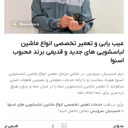
عیب یابی و تعمیر تخصصی انواع ماشین
لباسشویی های جدید و قدیمی برند محبوب
اسنوا
تیم حسینیان سرویس، در تمامی مراحل تعمیر انواع ماشین لباسشویی
اسنوا همراه شماست و با ارائه خدمات مطمئن و تضمین قطعات اصلی
میکوشد تا تعمیر ماشین لباسشویی شما را در منزل شما و بدون هیچ
دردسری برای شما انجام دهد.
برای دریافت
خدمات تعمیر تخصصی انواع ماشین لباسشویی های اسنوا
با
حسینیان سرویس
تماس حاصل کنید!
جدیدتر
قدیمی تر