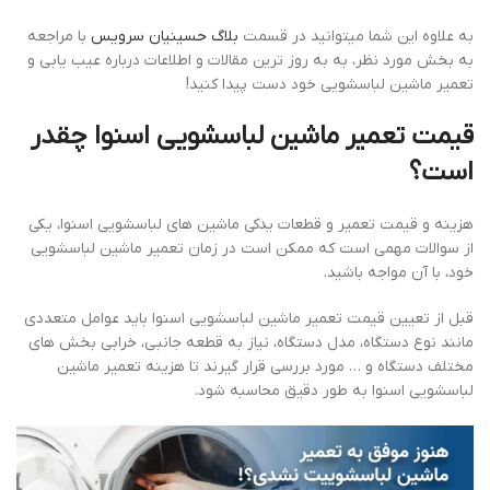
به علاوه این شما میتوانید در قسمت
بلاگ حسینیان سرویس
با مراجعه
به بخش مورد نظر، به به روز ترین مقالات و اطلاعات درباره عیب یابی و
تعمیر ماشین لباسشویی خود دست پیدا کنید!
قیمت تعمیر ماشین لباسشویی اسنوا چقدر
است؟
هزینه و قیمت تعمیر و قطعات یدکی ماشین های لباسشویی اسنوا، یکی
از سوالات مهمی است که ممکن است در زمان تعمیر ماشین لباسشویی
خود، با آن مواجه باشید.
قبل از تعیین قیمت تعمیر ماشین لباسشویی اسنوا باید عوامل متعددی
مانند نوع دستگاه، مدل دستگاه، نیاز به قطعه جانبی، خرابی بخش های
مختلف دستگاه و … مورد بررسی قرار گیرند تا هزینه تعمیر ماشین
لباسشویی اسنوا به طور دقیق محاسبه شود.