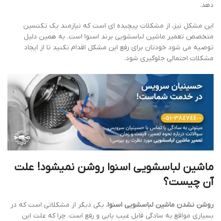
دهد.
این مشکل نیز، از مشکلات پیچیده ای است که نیازمند یک تکنسین
متخصص تعمیر ماشین لباسشویی برند اسنوا است. به همین دلیل
توصیه می شود خودتان برای رفع این مشکل اقدام نکنید تا از ایجاد
مشکلات احتمالی جلوگیری شود.
ماشین لباسشویی اسنوا روشن نمیشود! علت
آن چیست؟
روشن نشدن ماشین لباسشویی اسنوا
، یکی دیگر از مشکلاتی است که در
بسیاری مواقع به سادگی قابل عیب یابی و رفع است. چرا که علت این