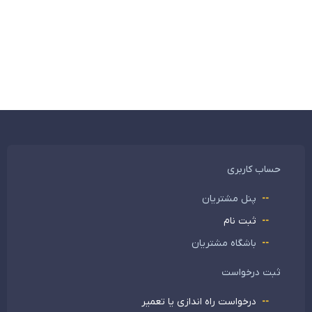
حساب کاربری
پنل مشتریان
ثبت نام
باشگاه مشتریان
ثبت درخواست
درخواست راه اندازی یا تعمیر