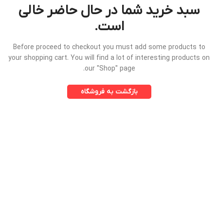
سبد خرید شما در حال حاضر خالی
است.
Before proceed to checkout you must add some products to
your shopping cart.
You will find a lot of interesting products on
our "Shop" page.
بازگشت به فروشگاه