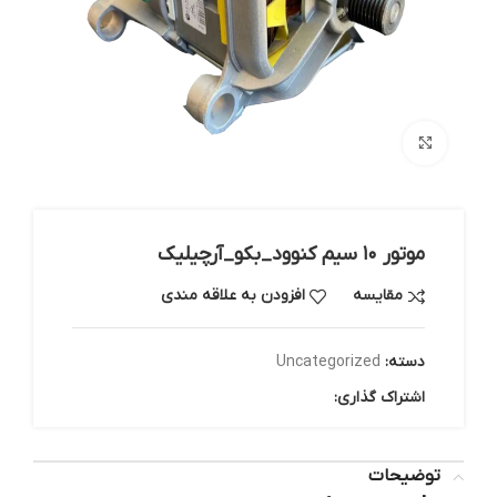
بزرگنمایی تصویر
موتور ۱۰ سیم کنوود_بکو_آرچیلیک
مقایسه
افزودن به علاقه مندی
دسته:
Uncategorized
اشتراک گذاری:
توضیحات