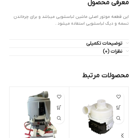
معرفی محصول
این قطعه موتور اصلی ماشین لباسشویی میباشد و برای چرخاندن
تسمه و دیگ لباسشویی استفاده میشود .
توضیحات تکمیلی
نظرات (0)
محصولات مرتبط