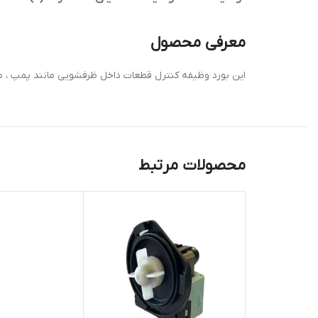
معرفی محصول
این بورد وظیفه کنترل قطعات داخل ظرفشویی مانند پمپ ، موت
محصولات مرتبط