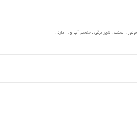
ور ، المنت ، شیر برقی ، مقسم آب و … دارد .