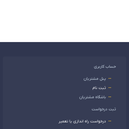
حساب کاربری
پنل مشتریان
ثبت نام
باشگاه مشتریان
ثبت درخواست
درخواست راه اندازی یا تعمیر